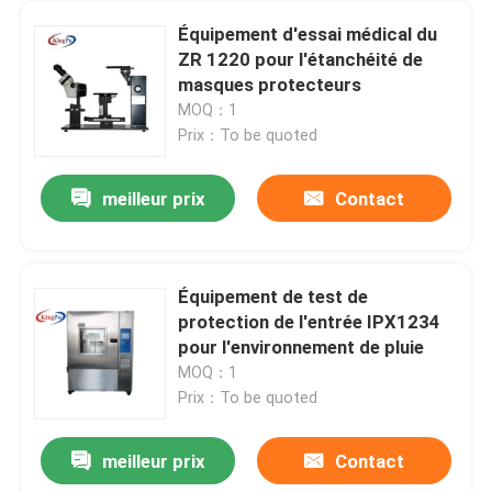
Équipement d'essai médical du
ZR 1220 pour l'étanchéité de
masques protecteurs
MOQ：1
Prix：To be quoted
meilleur prix
Contact
Équipement de test de
protection de l'entrée IPX1234
pour l'environnement de pluie
MOQ：1
Prix：To be quoted
meilleur prix
Contact