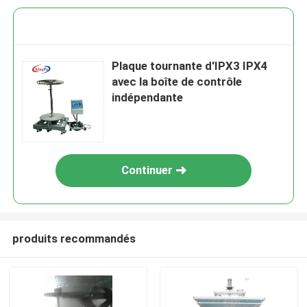
Plaque tournante d'IPX3 IPX4
avec la boîte de contrôle
indépendante
Continuer
produits recommandés