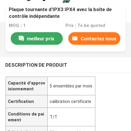
Plaque tournante d'IPX3 IPX4 avec la boîte de
contrôle indépendante
MOQ：1
Prix：To be quoted
meilleur prix
Contactez nous
DESCRIPTION DE PRODUIT
Capacité d'approv
5 ensembles par mois
isionnement
Certification
calibration certificate
Conditions de pai
T/T
ement