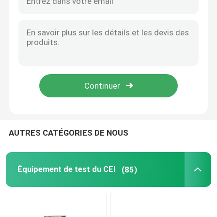
AUTRES CATÉGORIES DE NOUS
Équipement de test du CEI
(85)