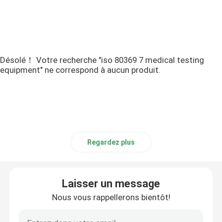
Désolé！ Votre recherche "iso 80369 7 medical testing
equipment" ne correspond à aucun produit.
Regardez plus
Laisser un message
Nous vous rappellerons bientôt!