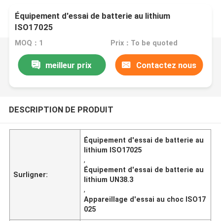
Équipement d'essai de batterie au lithium
ISO17025
MOQ：1
Prix：To be quoted
meilleur prix
Contactez nous
DESCRIPTION DE PRODUIT
Équipement d'essai de batterie au
lithium ISO17025
,
Équipement d'essai de batterie au
Surligner:
lithium UN38.3
,
Appareillage d'essai au choc ISO17
025